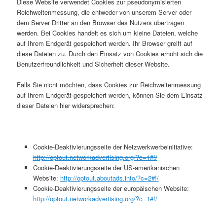
Diese Website verwendet Cookies zur pseudonymisierten
Reichweitenmessung, die entweder von unserem Server oder
dem Server Dritter an den Browser des Nutzers übertragen
werden. Bei Cookies handelt es sich um kleine Dateien, welche
auf Ihrem Endgerät gespeichert werden. Ihr Browser greift auf
diese Dateien zu. Durch den Einsatz von Cookies erhöht sich die
Benutzerfreundlichkeit und Sicherheit dieser Website.
Falls Sie nicht möchten, dass Cookies zur Reichweitenmessung
auf Ihrem Endgerät gespeichert werden, können Sie dem Einsatz
dieser Dateien hier widersprechen:
Cookie-Deaktivierungsseite der Netzwerkwerbeinitiative:
http://optout.networkadvertising.org/?c=1#!/
Cookie-Deaktivierungsseite der US-amerikanischen
Website:
http://optout.aboutads.info/?c=2#!/
Cookie-Deaktivierungsseite der europäischen Website:
http://optout.networkadvertising.org/?c=1#!/