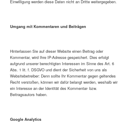
Einwilligung werden diese Daten nicht an Dritte weitergegeben.
Umgang mit Kommentaren und Beiträgen
Hinterlassen Sie auf dieser Website einen Beitrag oder
Kommentar, wird Ihre IP-Adresse gespeichert. Dies erfolgt
aufgrund unserer berechtigten Interessen im Sinne des Art. 6
Abs. 1 lit. f. DSGVO und dient der Sicherheit von uns als
Websitebetreiber: Denn sollte Ihr Kommentar gegen geltendes
Recht verstoßen, können wir dafür belangt werden, weshalb wir
ein Interesse an der Identität des Kommentar- bzw.
Beitragsautors haben.
Google Analytics