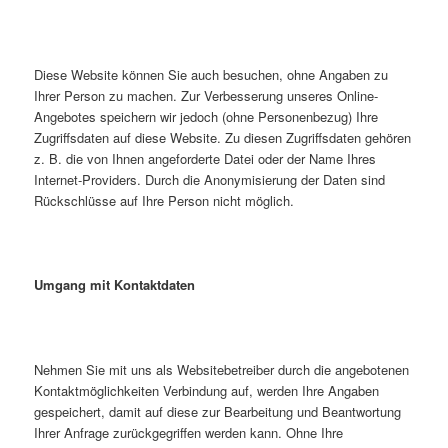
Diese Website können Sie auch besuchen, ohne Angaben zu
Ihrer Person zu machen. Zur Verbesserung unseres Online-
Angebotes speichern wir jedoch (ohne Personenbezug) Ihre
Zugriffsdaten auf diese Website. Zu diesen Zugriffsdaten gehören
z. B. die von Ihnen angeforderte Datei oder der Name Ihres
Internet-Providers. Durch die Anonymisierung der Daten sind
Rückschlüsse auf Ihre Person nicht möglich.
Umgang mit Kontaktdaten
Nehmen Sie mit uns als Websitebetreiber durch die angebotenen
Kontaktmöglichkeiten Verbindung auf, werden Ihre Angaben
gespeichert, damit auf diese zur Bearbeitung und Beantwortung
Ihrer Anfrage zurückgegriffen werden kann. Ohne Ihre