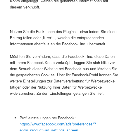
Konto eingeloggt, werden die genannten Informationen mit
diesem verknüpft.
Nutzen Sie die Funktionen des Plugins – etwa indem Sie einen
Beitrag teilen oder „liken“ –, werden die entsprechenden
Informationen ebenfalls an die Facebook Inc. übermittelt.
Möchten Sie verhindern, dass die Facebook. Inc. diese Daten
mit Ihrem Facebook-Konto verknüpft, loggen Sie sich bitte vor
dem Besuch dieser Website bei Facebook aus und löschen Sie
die gespeicherten Cookies. Über Ihr Facebook-Profil können Sie
weitere Einstellungen zur Datenverarbeitung für Werbezwecke
tätigen oder der Nutzung Ihrer Daten für Werbezwecke
widersprechen. Zu den Einstellungen gelangen Sie hier:
Profileinstellungen bei Facebook:
https://www.facebook.com/ads/preferences/?
entry_product=ad_settings_screen