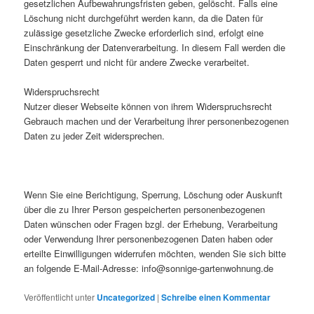
gesetzlichen Aufbewahrungsfristen geben, gelöscht. Falls eine
Löschung nicht durchgeführt werden kann, da die Daten für
zulässige gesetzliche Zwecke erforderlich sind, erfolgt eine
Einschränkung der Datenverarbeitung. In diesem Fall werden die
Daten gesperrt und nicht für andere Zwecke verarbeitet.
Widerspruchsrecht
Nutzer dieser Webseite können von ihrem Widerspruchsrecht
Gebrauch machen und der Verarbeitung ihrer personenbezogenen
Daten zu jeder Zeit widersprechen.
Wenn Sie eine Berichtigung, Sperrung, Löschung oder Auskunft
über die zu Ihrer Person gespeicherten personenbezogenen
Daten wünschen oder Fragen bzgl. der Erhebung, Verarbeitung
oder Verwendung Ihrer personenbezogenen Daten haben oder
erteilte Einwilligungen widerrufen möchten, wenden Sie sich bitte
an folgende E-Mail-Adresse: info@sonnige-gartenwohnung.de
Veröffentlicht unter
Uncategorized
|
Schreibe einen Kommentar