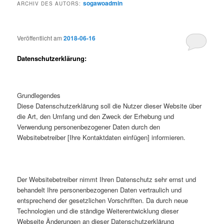
sogawoadmin
ARCHIV DES AUTORS:
Veröffentlicht am
2018-06-16
Datenschutzerklärung:
Grundlegendes
Diese Datenschutzerklärung soll die Nutzer dieser Website über
die Art, den Umfang und den Zweck der Erhebung und
Verwendung personenbezogener Daten durch den
Websitebetreiber [Ihre Kontaktdaten einfügen] informieren.
Der Websitebetreiber nimmt Ihren Datenschutz sehr ernst und
behandelt Ihre personenbezogenen Daten vertraulich und
entsprechend der gesetzlichen Vorschriften. Da durch neue
Technologien und die ständige Weiterentwicklung dieser
Webseite Änderungen an dieser Datenschutzerklärung