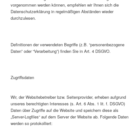
vorgenommen werden können, empfehlen wir Ihnen sich die
Datenschutzerklärung in regelmäßigen Abständen wieder
durchzulesen.
Definitionen der verwendeten Begriffe (z.B. “personenbezogene
Daten” oder “Verarbeitung”) finden Sie in Art. 4 DSGVO.
Zugriffsdaten
Wir, der Websitebetreiber bzw. Seitenprovider, erheben aufgrund
unseres berechtigten Interesses (s. Art. 6 Abs. 1 lit. f. DSGVO)
Daten über Zugriffe auf die Website und speichern diese als
„Server-Logfiles“ auf dem Server der Website ab. Folgende Daten
werden so protokolliert: