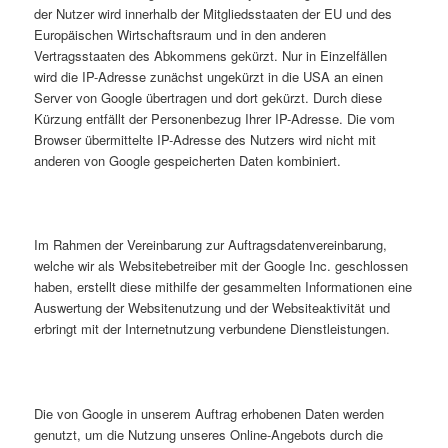
der Nutzer wird innerhalb der Mitgliedsstaaten der EU und des
Europäischen Wirtschaftsraum und in den anderen
Vertragsstaaten des Abkommens gekürzt. Nur in Einzelfällen
wird die IP-Adresse zunächst ungekürzt in die USA an einen
Server von Google übertragen und dort gekürzt. Durch diese
Kürzung entfällt der Personenbezug Ihrer IP-Adresse. Die vom
Browser übermittelte IP-Adresse des Nutzers wird nicht mit
anderen von Google gespeicherten Daten kombiniert.
Im Rahmen der Vereinbarung zur Auftragsdatenvereinbarung,
welche wir als Websitebetreiber mit der Google Inc. geschlossen
haben, erstellt diese mithilfe der gesammelten Informationen eine
Auswertung der Websitenutzung und der Websiteaktivität und
erbringt mit der Internetnutzung verbundene Dienstleistungen.
Die von Google in unserem Auftrag erhobenen Daten werden
genutzt, um die Nutzung unseres Online-Angebots durch die