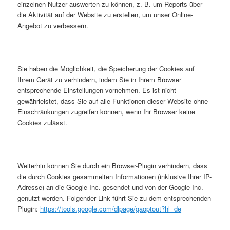
einzelnen Nutzer auswerten zu können, z. B. um Reports über
die Aktivität auf der Website zu erstellen, um unser Online-
Angebot zu verbessern.
Sie haben die Möglichkeit, die Speicherung der Cookies auf
Ihrem Gerät zu verhindern, indem Sie in Ihrem Browser
entsprechende Einstellungen vornehmen. Es ist nicht
gewährleistet, dass Sie auf alle Funktionen dieser Website ohne
Einschränkungen zugreifen können, wenn Ihr Browser keine
Cookies zulässt.
Weiterhin können Sie durch ein Browser-Plugin verhindern, dass
die durch Cookies gesammelten Informationen (inklusive Ihrer IP-
Adresse) an die Google Inc. gesendet und von der Google Inc.
genutzt werden. Folgender Link führt Sie zu dem entsprechenden
Plugin:
https://tools.google.com/dlpage/gaoptout?hl=de