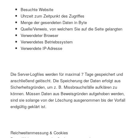
Besuchte Website
Uhrzeit zum Zeitpunkt des Zugriffes
Menge der gesendeten Daten in Byte
Quelle/Verweis, von welchem Sie auf die Seite gelangten
Verwendeter Browser
Verwendetes Betriebssystem
Verwendete IP-Adresse
Die Server-Logfiles werden für maximal 7 Tage gespeichert und
anschließend gelöscht. Die Speicherung der Daten erfolgt aus
Sicherheitsgründen, um z. B. Missbrauchsfälle aufklären zu
können. Müssen Daten aus Beweisgründen aufgehoben werden,
sind sie solange von der Löschung ausgenommen bis der Vorfall
endgültig geklärt ist.
Reichweitenmessung & Cookies