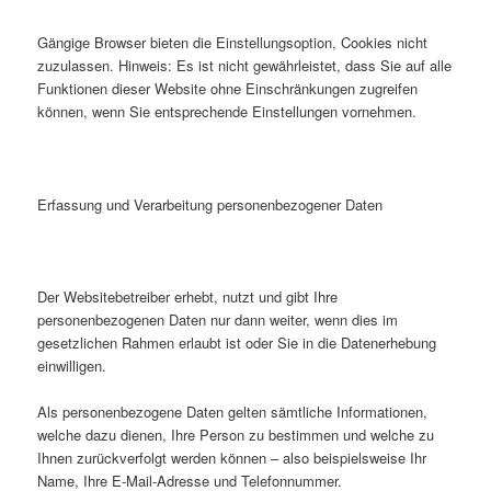
Gängige Browser bieten die Einstellungsoption, Cookies nicht
zuzulassen. Hinweis: Es ist nicht gewährleistet, dass Sie auf alle
Funktionen dieser Website ohne Einschränkungen zugreifen
können, wenn Sie entsprechende Einstellungen vornehmen.
Erfassung und Verarbeitung personenbezogener Daten
Der Websitebetreiber erhebt, nutzt und gibt Ihre
personenbezogenen Daten nur dann weiter, wenn dies im
gesetzlichen Rahmen erlaubt ist oder Sie in die Datenerhebung
einwilligen.
Als personenbezogene Daten gelten sämtliche Informationen,
welche dazu dienen, Ihre Person zu bestimmen und welche zu
Ihnen zurückverfolgt werden können – also beispielsweise Ihr
Name, Ihre E-Mail-Adresse und Telefonnummer.