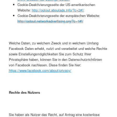
Cookie-Deaktivierungsseite der US-amerikanischen
Website:
http://optout.aboutads.info/?c=2#!/
Cookie-Deaktivierungsseite der europäischen Website:
http://optout.networkadvertising.org/?c=1#!/
Welche Daten, zu welchem Zweck und in welchem Umfang
Facebook Daten erhebt, nutzt und verarbeitet und welche Rechte
sowie Einstellungsmöglichkeiten Sie zum Schutz Ihrer
Privatsphäre haben, können Sie in den Datenschutzrichtlinien
von Facebook nachlesen. Diese finden Sie hier:
https://www.facebook.com/about/privacy/
Rechte des Nutzers
Sie haben als Nutzer das Recht, auf Antrag eine kostenlose