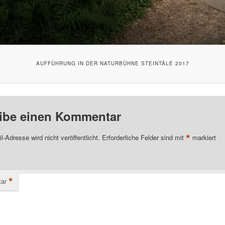
AUFFÜHRUNG IN DER NATURBÜHNE STEINTÄLE 2017
ibe einen Kommentar
*
l-Adresse wird nicht veröffentlicht.
Erforderliche Felder sind mit
markiert
*
ar