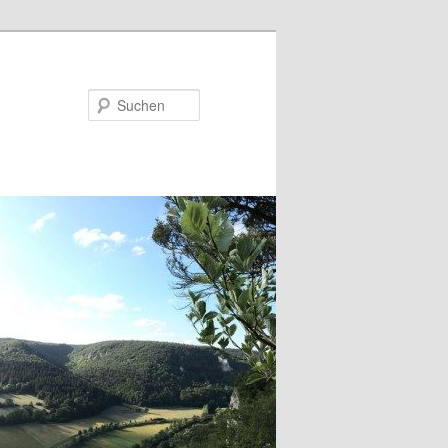
Suchen